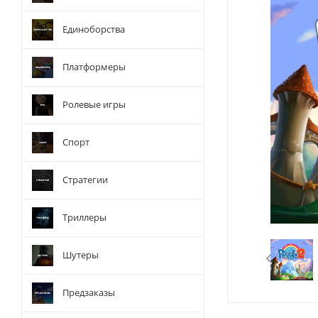
Единоборства
Платформеры
Ролевые игры
Спорт
Стратегии
Триллеры
Шутеры
Предзаказы