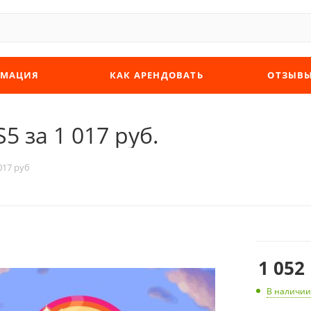
МАЦИЯ
КАК АРЕНДОВАТЬ
ОТЗЫВ
5 за 1 017 руб.
 017 руб
1 052
В наличии