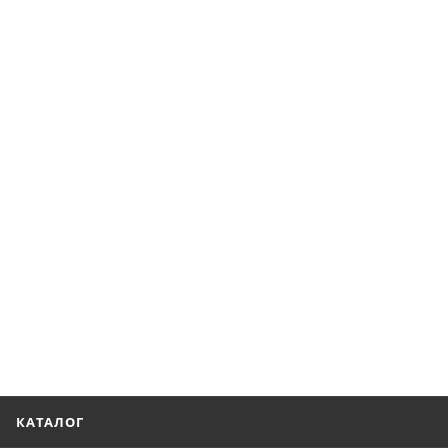
КАТАЛОГ