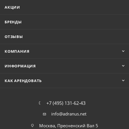
АКЦИИ
БРЕНДЫ
ОТЗЫВЫ
КОМПАНИЯ
ИНФОРМАЦИЯ
КАК АРЕНДОВАТЬ
+7 (495) 131-62-43
info@adranus.net
Москва, Пресненский Вал 5