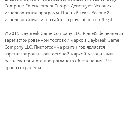
Computer Entertainment Europe. Действуют Условия
использования программ. Полный текст Условий
использования см. на сайте ru.playstation.com/legal.
© 2015 Daybreak Game Company LLC. PlanetSide является
зарегистрированной торговой маркой Daybreak Game
Company LLC. Пиктограмма рейтингов является
зарегистрированной торговой маркой Ассоциации
развлекательного программного обеспечения. Все
права сохранены.