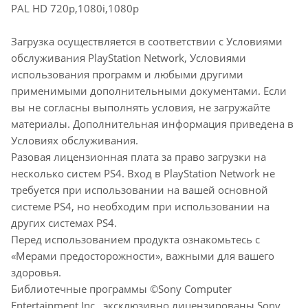
PAL HD 720p,1080i,1080p
Загрузка осуществляется в соответствии с Условиями
обслуживания PlayStation Network, Условиями
использования программ и любыми другими
применимыми дополнительными документами. Если
вы не согласны выполнять условия, не загружайте
материалы. Дополнительная информация приведена в
Условиях обслуживания.
Разовая лицензионная плата за право загрузки на
несколько систем PS4. Вход в PlayStation Network не
требуется при использовании на вашей основной
системе PS4, но необходим при использовании на
других системах PS4.
Перед использованием продукта ознакомьтесь с
«Мерами предосторожности», важными для вашего
здоровья.
Библиотечные программы ©Sony Computer
Entertainment Inc., эксклюзивно лицензированы Sony