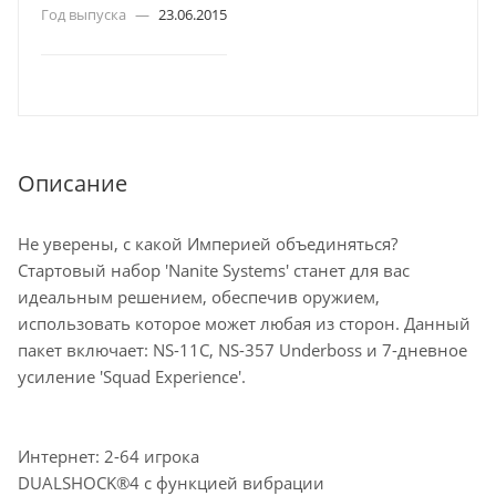
Год выпуска
—
23.06.2015
Описание
Не уверены, с какой Империей объединяться?
Стартовый набор 'Nanite Systems' станет для вас
идеальным решением, обеспечив оружием,
использовать которое может любая из сторон. Данный
пакет включает: NS-11C, NS-357 Underboss и 7-дневное
усиление 'Squad Experience'.
Интернет: 2-64 игрока
DUALSHOCK®4 с функцией вибрации