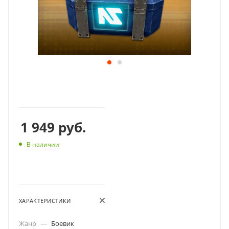
1 949
руб.
В наличии
ХАРАКТЕРИСТИКИ
Жанр
—
Боевик