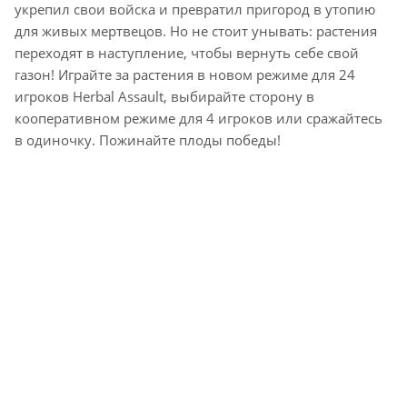
укрепил свои войска и превратил пригород в утопию
для живых мертвецов. Но не стоит унывать: растения
переходят в наступление, чтобы вернуть себе свой
газон! Играйте за растения в новом режиме для 24
игроков Herbal Assault, выбирайте сторону в
кооперативном режиме для 4 игроков или сражайтесь
в одиночку. Пожинайте плоды победы!