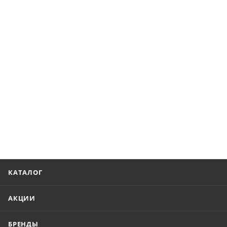
КАТАЛОГ
АКЦИИ
БРЕНДЫ