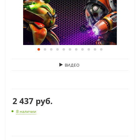
ВИДЕО
2 437
руб.
В наличии