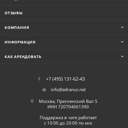
ОТЗЫВЫ
КОМПАНИЯ
ИНФОРМАЦИЯ
КАК АРЕНДОВАТЬ
+7 (495) 131-62-43
info@adranus.net
Москва, Пресненский Вал 5
ИНН 720704661390
Поддержка в чате работает
с 10:00 до 20:00 по мск