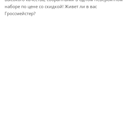
наборе по цене со скидкой! Живет ли в вас
Гроссмейстер?