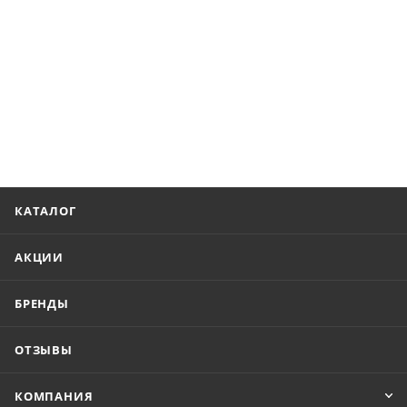
КАТАЛОГ
АКЦИИ
БРЕНДЫ
ОТЗЫВЫ
КОМПАНИЯ