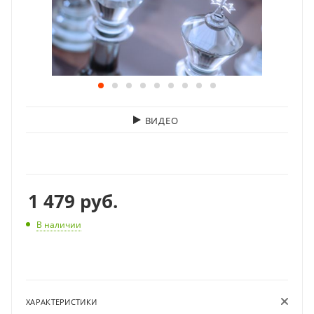
ВИДЕО
1 479
руб.
В наличии
ХАРАКТЕРИСТИКИ