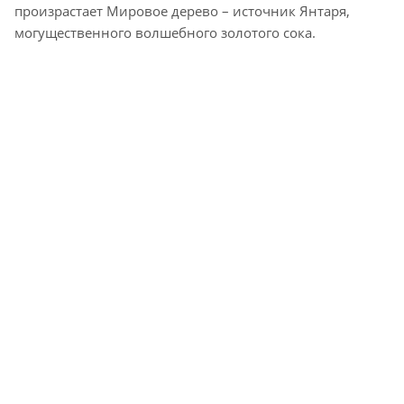
произрастает Мировое дерево – источник Янтаря,
могущественного волшебного золотого сока.