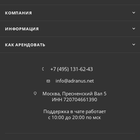
КОМПАНИЯ
ИНФОРМАЦИЯ
КАК АРЕНДОВАТЬ
+7 (495) 131-62-43
info@adranus.net
Москва, Пресненский Вал 5
ИНН 720704661390
Поддержка в чате работает
с 10:00 до 20:00 по мск