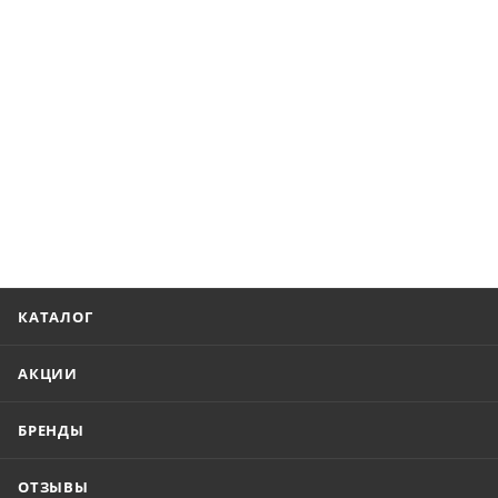
КАТАЛОГ
АКЦИИ
БРЕНДЫ
ОТЗЫВЫ