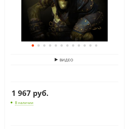
ВИДЕО
1 967
руб.
В наличии