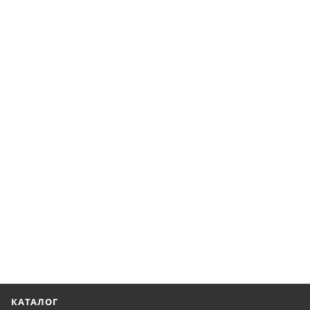
КАТАЛОГ