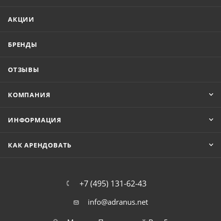
АКЦИИ
БРЕНДЫ
ОТЗЫВЫ
КОМПАНИЯ
ИНФОРМАЦИЯ
КАК АРЕНДОВАТЬ
+7 (495) 131-62-43
info@adranus.net