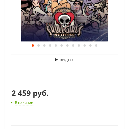
ВИДЕО
2 459
руб.
В наличии