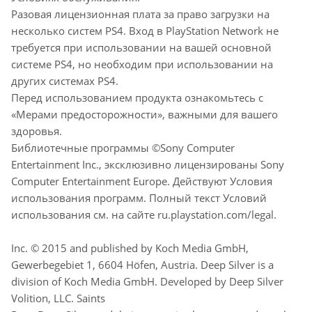
Разовая лицензионная плата за право загрузки на
несколько систем PS4. Вход в PlayStation Network не
требуется при использовании на вашей основной
системе PS4, но необходим при использовании на
других системах PS4.
Перед использованием продукта ознакомьтесь с
«Мерами предосторожности», важными для вашего
здоровья.
Библиотечные программы ©Sony Computer
Entertainment Inc., эксклюзивно лицензированы Sony
Computer Entertainment Europe. Действуют Условия
использования программ. Полный текст Условий
использования см. на сайте ru.playstation.com/legal.
Inc. © 2015 and published by Koch Media GmbH,
Gewerbegebiet 1, 6604 Höfen, Austria. Deep Silver is a
division of Koch Media GmbH. Developed by Deep Silver
Volition, LLC. Saints