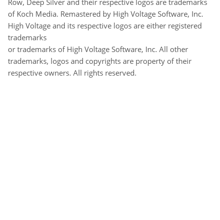
Row, Deep Silver and their respective logos are trademarks
of Koch Media. Remastered by High Voltage Software, Inc.
High Voltage and its respective logos are either registered
trademarks
or trademarks of High Voltage Software, Inc. All other
trademarks, logos and copyrights are property of their
respective owners. All rights reserved.