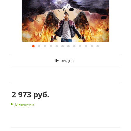
ВИДЕО
2 973
руб.
В наличии