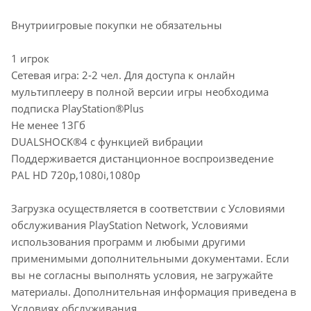
Внутриигровые покупки не обязательны
1 игрок
Сетевая игра: 2-2 чел. Для доступа к онлайн
мультиплееру в полной версии игры необходима
подписка PlayStation®Plus
Не менее 13Гб
DUALSHOCK®4 с функцией вибрации
Поддерживается дистанционное воспроизведение
PAL HD 720p,1080i,1080p
Загрузка осуществляется в соответствии с Условиями
обслуживания PlayStation Network, Условиями
использования программ и любыми другими
применимыми дополнительными документами. Если
вы не согласны выполнять условия, не загружайте
материалы. Дополнительная информация приведена в
Условиях обслуживания.