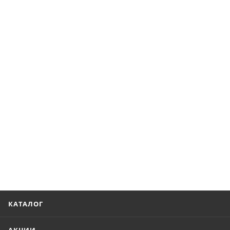
КАТАЛОГ