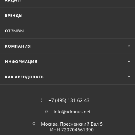
АКЦИИ
БРЕНДЫ
ОТЗЫВЫ
КОМПАНИЯ
ИНФОРМАЦИЯ
КАК АРЕНДОВАТЬ
+7 (495) 131-62-43
info@adranus.net
Москва, Пресненский Вал 5
ИНН 720704661390