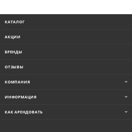
КАТАЛОГ
АКЦИИ
БРЕНДЫ
ОТЗЫВЫ
КОМПАНИЯ
ИНФОРМАЦИЯ
КАК АРЕНДОВАТЬ