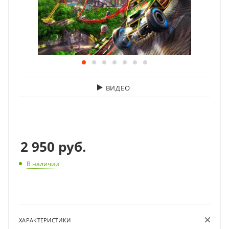
ВИДЕО
2 950
руб.
В наличии
ХАРАКТЕРИСТИКИ