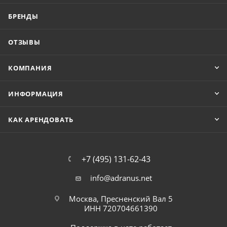
БРЕНДЫ
ОТЗЫВЫ
КОМПАНИЯ
ИНФОРМАЦИЯ
КАК АРЕНДОВАТЬ
+7 (495) 131-62-43
info@adranus.net
Москва, Пресненский Вал 5
ИНН 720704661390