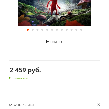
ВИДЕО
2 459
руб.
В наличии
ХАРАКТЕРИСТИКИ