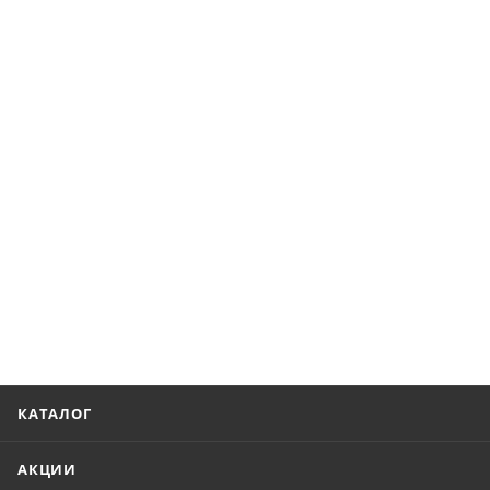
КАТАЛОГ
АКЦИИ