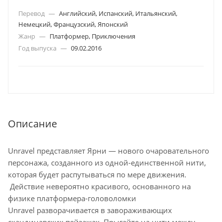
Перевод
—
Английский, Испанский, Итальянский,
Немецкий, Французский, Японский
Жанр
—
Платформер, Приключения
Год выпуска
—
09.02.2016
Описание
Unravel представляет Ярни — нового очаровательного
персонажа, созданного из одной-единственной нити,
которая будет распутываться по мере движения.
Действие невероятно красивого, основанного на
физике платформера-головоломки
Unravel разворачивается в завораживающих