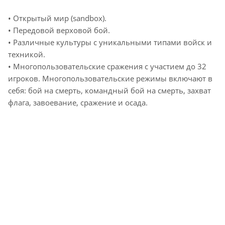
• Открытый мир (sandbox).
• Передовой верховой бой.
• Различные культуры с уникальными типами войск и
техникой.
• Многопользовательские сражения с участием до 32
игроков. Многопользовательские режимы включают в
себя: бой на смерть, командный бой на смерть, захват
флага, завоевание, сражение и осада.