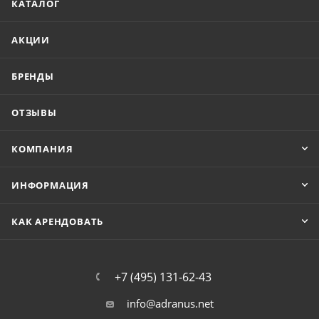
КАТАЛОГ
АКЦИИ
БРЕНДЫ
ОТЗЫВЫ
КОМПАНИЯ
ИНФОРМАЦИЯ
КАК АРЕНДОВАТЬ
+7 (495) 131-62-43
info@adranus.net