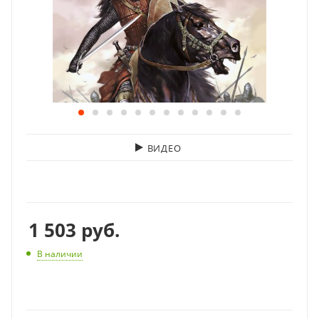
ВИДЕО
1 503
руб.
В наличии