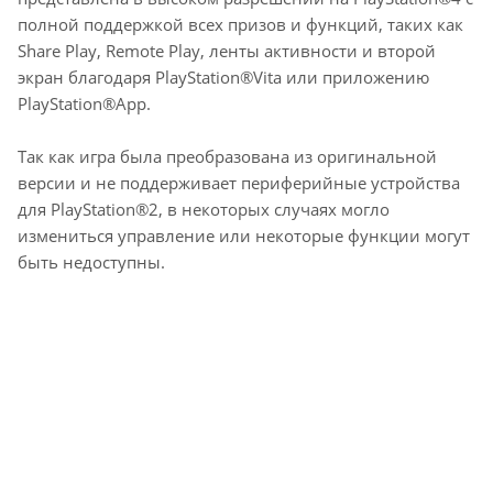
полной поддержкой всех призов и функций, таких как
Share Play, Remote Play, ленты активности и второй
экран благодаря PlayStation®Vita или приложению
PlayStation®App.
Так как игра была преобразована из оригинальной
версии и не поддерживает периферийные устройства
для PlayStation®2, в некоторых случаях могло
измениться управление или некоторые функции могут
быть недоступны.