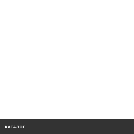
КАТАЛОГ