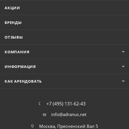
АКЦИИ
БРЕНДЫ
ОТЗЫВЫ
КОМПАНИЯ
ИНФОРМАЦИЯ
КАК АРЕНДОВАТЬ
+7 (495) 131-62-43
info@adranus.net
Москва, Пресненский Вал 5