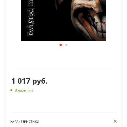
1 017
руб.
В наличии
ХАРАКТЕРИСТИКИ