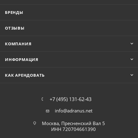
БРЕНДЫ
ОТЗЫВЫ
КОМПАНИЯ
ИНФОРМАЦИЯ
КАК АРЕНДОВАТЬ
+7 (495) 131-62-43
info@adranus.net
Москва, Пресненский Вал 5
ИНН 720704661390