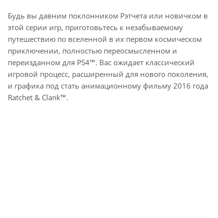
Будь вы давним поклонником Рэтчета или новичком в
этой серии игр, приготовьтесь к незабываемому
путешествию по вселенной в их первом космическом
приключении, полностью переосмысленном и
переизданном для PS4™. Вас ожидает классический
игровой процесс, расширенный для нового поколения,
и графика под стать анимационному фильму 2016 года
Ratchet & Clank™.