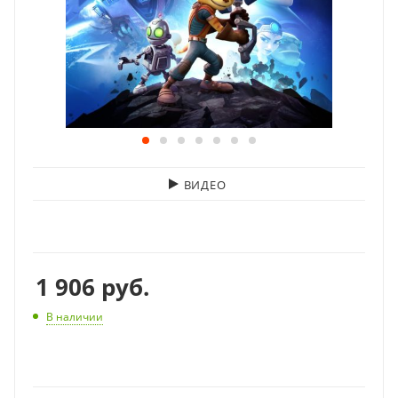
ВИДЕО
1 906
руб.
В наличии