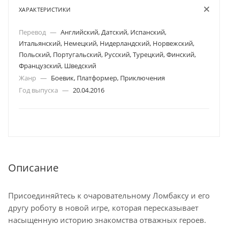
ХАРАКТЕРИСТИКИ
Перевод
—
Английский, Датский, Испанский,
Итальянский, Немецкий, Нидерландский, Норвежский,
Польский, Португальский, Русский, Турецкий, Финский,
Французский, Шведский
Жанр
—
Боевик, Платформер, Приключения
Год выпуска
—
20.04.2016
Описание
Присоединяйтесь к очаровательному Ломбаксу и его
другу роботу в новой игре, которая пересказывает
насыщенную историю знакомства отважных героев.