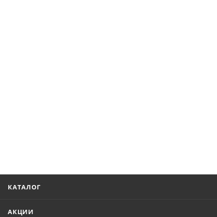
КАТАЛОГ
АКЦИИ