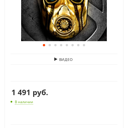
ВИДЕО
1 491
руб.
В наличии