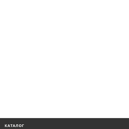
КАТАЛОГ