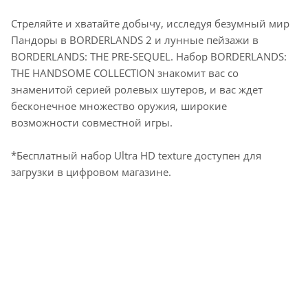
Стреляйте и хватайте добычу, исследуя безумный мир
Пандоры в BORDERLANDS 2 и лунные пейзажи в
BORDERLANDS: THE PRE-SEQUEL. Набор BORDERLANDS:
THE HANDSOME COLLECTION знакомит вас со
знаменитой серией ролевых шутеров, и вас ждет
бесконечное множество оружия, широкие
возможности совместной игры.
*Бесплатный набор Ultra HD texture доступен для
загрузки в цифровом магазине.