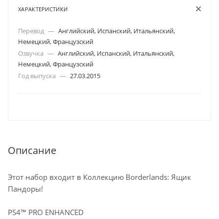
ХАРАКТЕРИСТИКИ
Перевод
—
Английский, Испанский, Итальянский,
Немецкий, Французский
Озвучка
—
Английский, Испанский, Итальянский,
Немецкий, Французский
Год выпуска
—
27.03.2015
Описание
Этот набор входит в Коллекцию Borderlands: Ящик
Пандоры!
PS4™ PRO ENHANCED