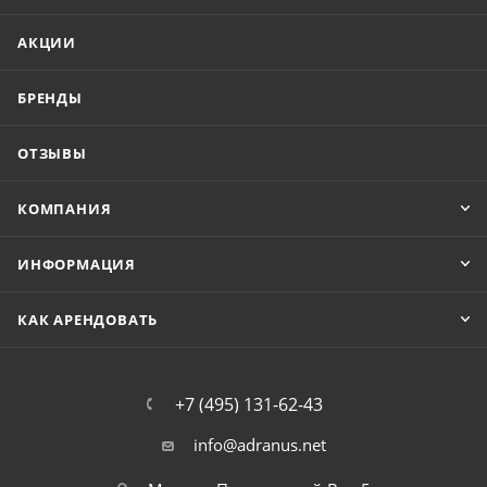
АКЦИИ
БРЕНДЫ
ОТЗЫВЫ
КОМПАНИЯ
ИНФОРМАЦИЯ
КАК АРЕНДОВАТЬ
+7 (495) 131-62-43
info@adranus.net