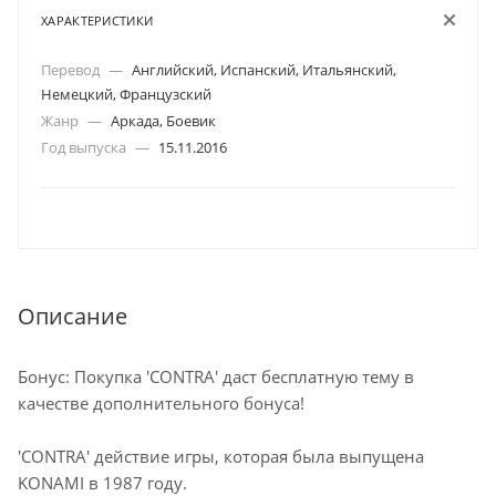
ХАРАКТЕРИСТИКИ
Перевод
—
Английский, Испанский, Итальянский,
Немецкий, Французский
Жанр
—
Аркада, Боевик
Год выпуска
—
15.11.2016
Описание
Бонус: Покупка 'CONTRA' даст бесплатную тему в
качестве дополнительного бонуса!
'CONTRA' действие игры, которая была выпущена
KONAMI в 1987 году.