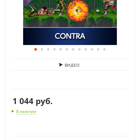
ВИДЕО
1 044
руб.
В наличии