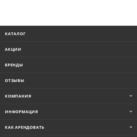
КАТАЛОГ
АКЦИИ
БРЕНДЫ
ОТЗЫВЫ
КОМПАНИЯ
ИНФОРМАЦИЯ
КАК АРЕНДОВАТЬ