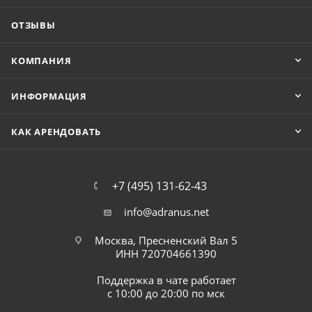
ОТЗЫВЫ
КОМПАНИЯ
ИНФОРМАЦИЯ
КАК АРЕНДОВАТЬ
+7 (495) 131-62-43
info@adranus.net
Москва, Пресненский Вал 5
ИНН 720704661390
Поддержка в чате работает
с 10:00 до 20:00 по мск