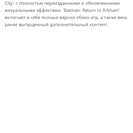
City', с полностью переизданными и обновленными
визуальными эффектами. 'Batman: Return to Arkham'
включает в себя полные версии обеих игр, а также весь
ранее выпущенный дополнительный контент.