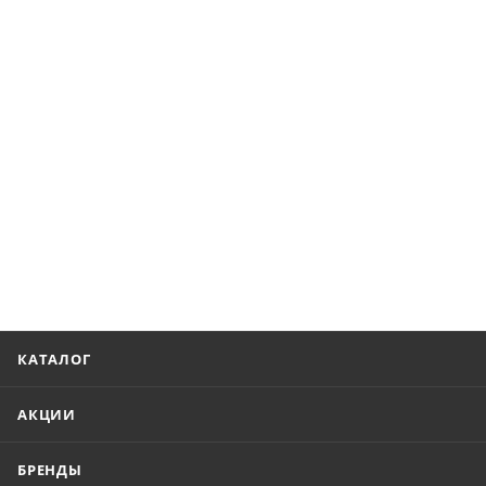
КАТАЛОГ
АКЦИИ
БРЕНДЫ