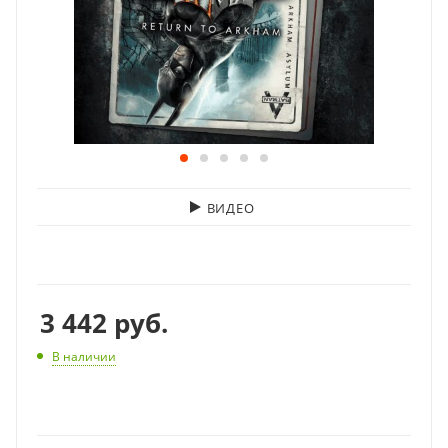
ВИДЕО
3 442
руб.
В наличии