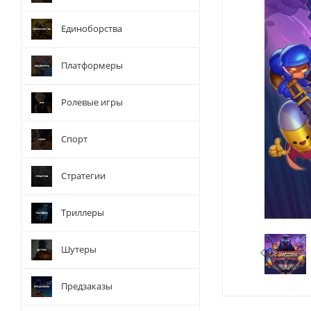
Единоборства
Платформеры
Ролевые игры
Спорт
Стратегии
Триллеры
Шутеры
Предзаказы