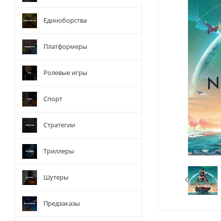
Единоборства
Платформеры
Ролевые игры
Спорт
Стратегии
Триллеры
Шутеры
Предзаказы