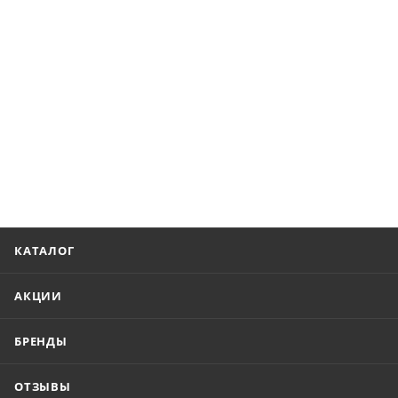
КАТАЛОГ
АКЦИИ
БРЕНДЫ
ОТЗЫВЫ