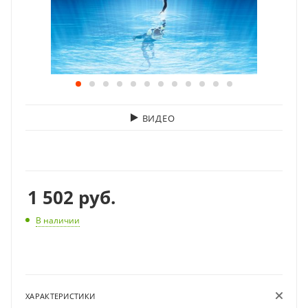
ВИДЕО
1 502
руб.
В наличии
ХАРАКТЕРИСТИКИ