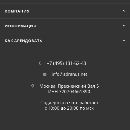
КОМПАНИЯ
ИНФОРМАЦИЯ
КАК АРЕНДОВАТЬ
+7 (495) 131-62-43
info@adranus.net
Москва, Пресненский Вал 5
ИНН 720704661390
Поддержка в чате работает
с 10:00 до 20:00 по мск