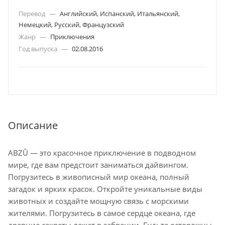
Перевод
—
Английский, Испанский, Итальянский,
Немецкий, Русский, Французский
Жанр
—
Приключения
Год выпуска
—
02.08.2016
Описание
ABZÛ — это красочное приключение в подводном
мире, где вам предстоит заниматься дайвингом.
Погрузитесь в живописный мир океана, полный
загадок и ярких красок. Откройте уникальные виды
животных и создайте мощную связь с морскими
жителями. Погрузитесь в самое сердце океана, где