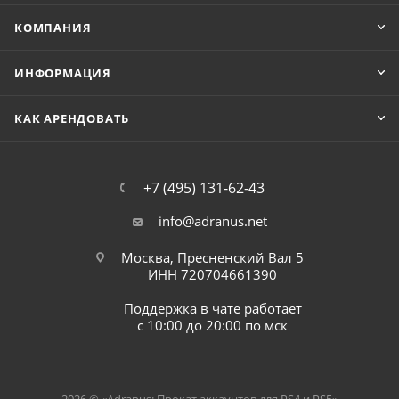
КОМПАНИЯ
ИНФОРМАЦИЯ
КАК АРЕНДОВАТЬ
+7 (495) 131-62-43
info@adranus.net
Москва, Пресненский Вал 5
ИНН 720704661390
Поддержка в чате работает
с 10:00 до 20:00 по мск