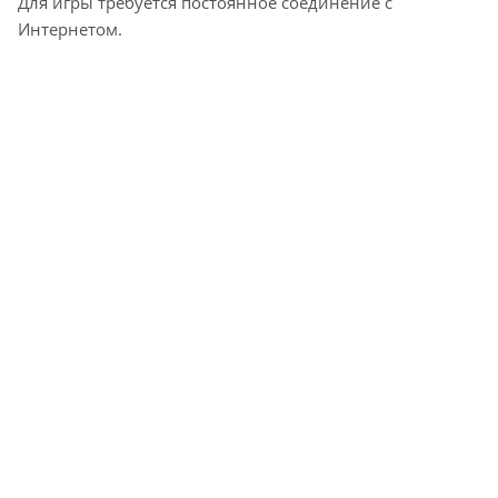
Для игры требуется постоянное соединение с
Интернетом.