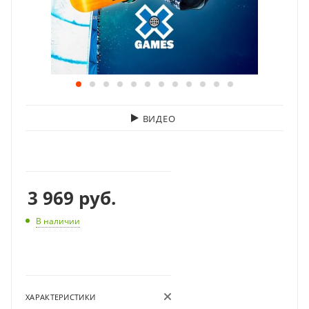
ВИДЕО
3 969
руб.
В наличии
ХАРАКТЕРИСТИКИ