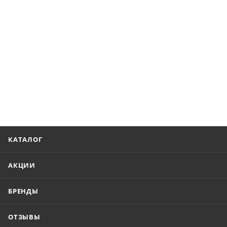
КАТАЛОГ
АКЦИИ
БРЕНДЫ
ОТЗЫВЫ