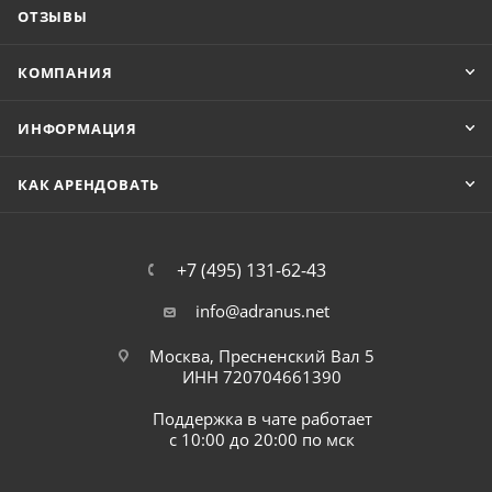
ОТЗЫВЫ
КОМПАНИЯ
ИНФОРМАЦИЯ
КАК АРЕНДОВАТЬ
+7 (495) 131-62-43
info@adranus.net
Москва, Пресненский Вал 5
ИНН 720704661390
Поддержка в чате работает
с 10:00 до 20:00 по мск