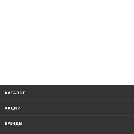
КАТАЛОГ
АКЦИИ
БРЕНДЫ