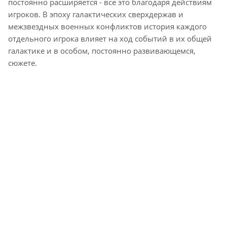
постоянно расширяется - все это благодаря действиям
игроков. В эпоху галактических сверхдержав и
межзвездных военных конфликтов история каждого
отдельного игрока влияет на ход событий в их общей
галактике и в особом, постоянно развивающемся,
сюжете.