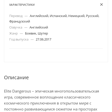
ХАРАКТЕРИСТИКИ
Перевод
—
Английский, Испанский, Немецкий, Русский,
Французский
Озвучка
—
Английский
Жанр
—
Боевик, Шутер
Год выпуска
—
27.06.2017
Описание
Elite Dangerous – эпическая многопользовательская
игра, современное воплощение классического
космического приключения в открытом мире с
постоянно развивающимся сюжетом на просторах