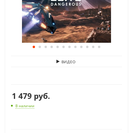
ВИДЕО
1 479
руб.
В наличии