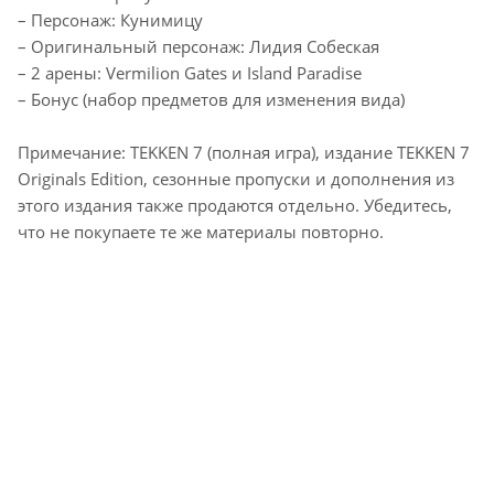
– Персонаж: Кунимицу
– Оригинальный персонаж: Лидия Собеская
– 2 арены: Vermilion Gates и Island Paradise
– Бонус (набор предметов для изменения вида)
Примечание: TEKKEN 7 (полная игра), издание TEKKEN 7
Originals Edition, сезонные пропуски и дополнения из
этого издания также продаются отдельно. Убедитесь,
что не покупаете те же материалы повторно.