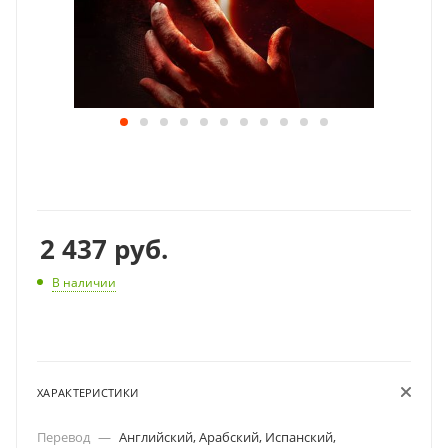
2 437
руб.
В наличии
ХАРАКТЕРИСТИКИ
Перевод
—
Английский, Арабский, Испанский,