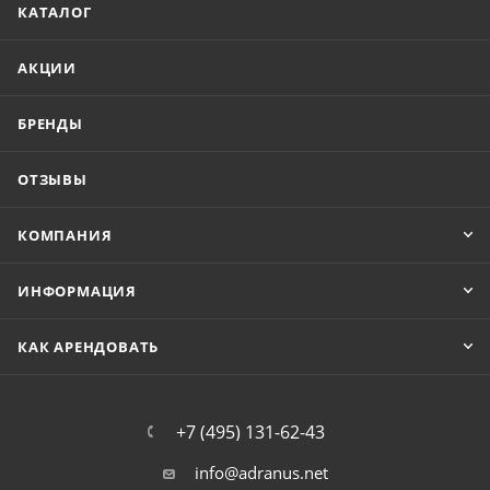
КАТАЛОГ
АКЦИИ
БРЕНДЫ
ОТЗЫВЫ
КОМПАНИЯ
ИНФОРМАЦИЯ
КАК АРЕНДОВАТЬ
+7 (495) 131-62-43
info@adranus.net