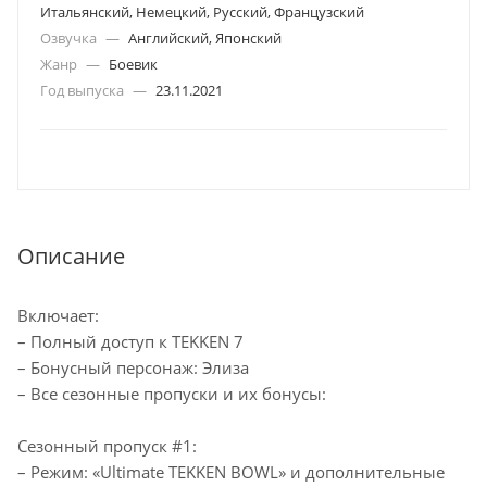
Итальянский, Немецкий, Русский, Французский
Озвучка
—
Английский, Японский
Жанр
—
Боевик
Год выпуска
—
23.11.2021
Описание
Включает:
– Полный доступ к TEKKEN 7
– Бонусный персонаж: Элиза
– Все сезонные пропуски и их бонусы:
Сезонный пропуск #1:
– Режим: «Ultimate TEKKEN BOWL» и дополнительные