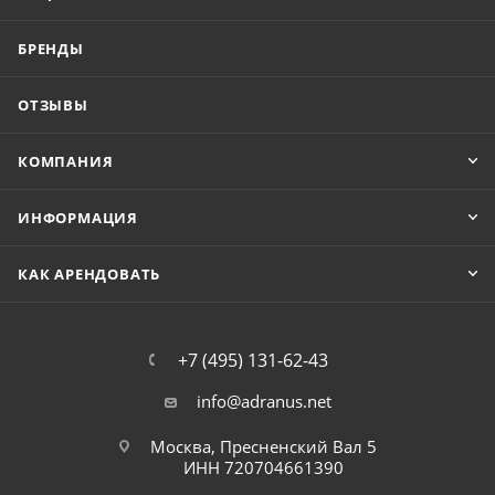
БРЕНДЫ
ОТЗЫВЫ
КОМПАНИЯ
ИНФОРМАЦИЯ
КАК АРЕНДОВАТЬ
+7 (495) 131-62-43
info@adranus.net
Москва, Пресненский Вал 5
ИНН 720704661390