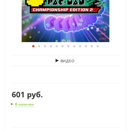
ВИДЕО
601
руб.
В наличии