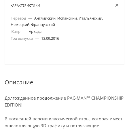
ХАРАКТЕРИСТИКИ
Перевод
—
Английский, Испанский, Итальянский,
Немецкий, Французский
Жанр
—
Аркада
Год выпуска
—
13.09.2016
Описание
Долгожданное продолжение PAC-MAN™ CHAMPIONSHIP
EDITION!
В последней версии классической игры, которая имеет
ошеломляющую 3D-графику и потрясающие