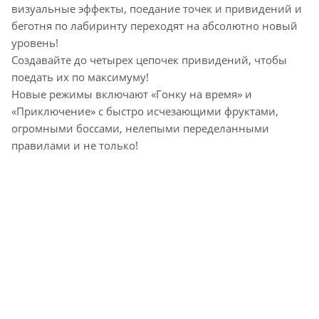
визуальные эффекты, поедание точек и привидений и
беготня по лабиринту переходят на абсолютно новый
уровень!
Создавайте до четырех цепочек привидений, чтобы
поедать их по максимуму!
Новые режимы включают «Гонку на время» и
«Приключение» с быстро исчезающими фруктами,
огромными боссами, нелепыми переделанными
правилами и не только!