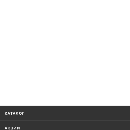
КАТАЛОГ
АКЦИИ