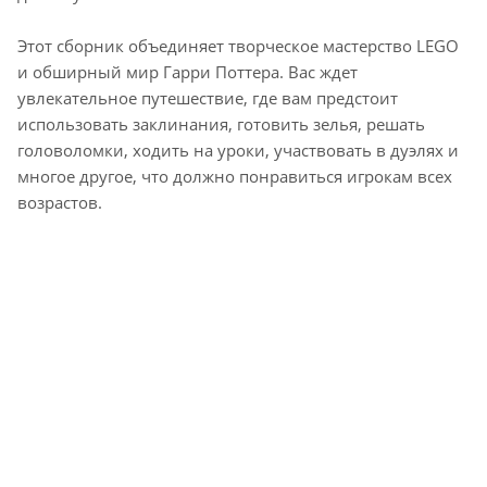
Этот сборник объединяет творческое мастерство LEGO
и обширный мир Гарри Поттера. Вас ждет
увлекательное путешествие, где вам предстоит
использовать заклинания, готовить зелья, решать
головоломки, ходить на уроки, участвовать в дуэлях и
многое другое, что должно понравиться игрокам всех
возрастов.