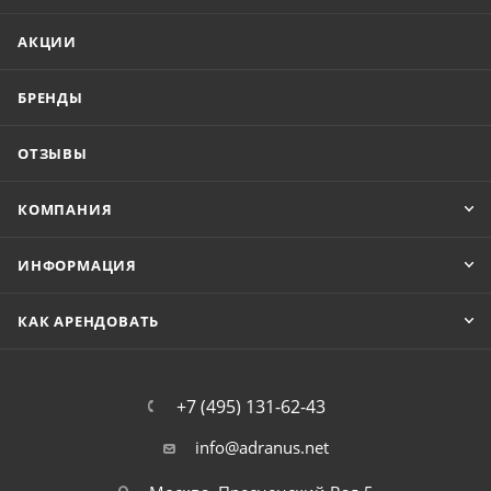
АКЦИИ
БРЕНДЫ
ОТЗЫВЫ
КОМПАНИЯ
ИНФОРМАЦИЯ
КАК АРЕНДОВАТЬ
+7 (495) 131-62-43
info@adranus.net