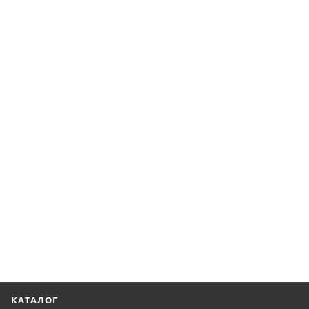
КАТАЛОГ