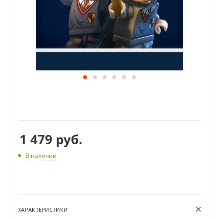
1 479
руб.
В наличии
ХАРАКТЕРИСТИКИ