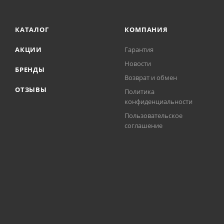
КАТАЛОГ
КОМПАНИЯ
АКЦИИ
Гарантия
Новости
БРЕНДЫ
Возврат и обмен
ОТЗЫВЫ
Политика
конфиденциальности
Пользовательское
соглашение