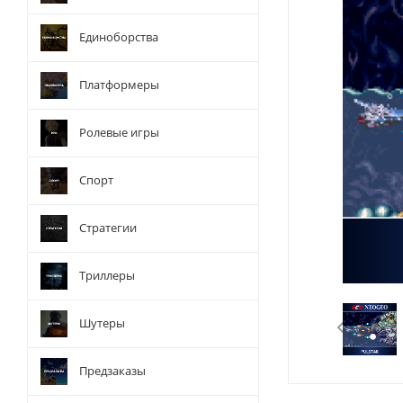
Единоборства
Платформеры
Ролевые игры
Спорт
Стратегии
Триллеры
Шутеры
Предзаказы