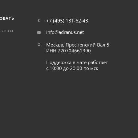
ОВАТЬ
+7 (495) 131-62-43
заказа
info@adranus.net
Москва, Пресненский Вал 5
ИНН 720704661390
Поддержка в чате работает
с 10:00 до 20:00 по мск