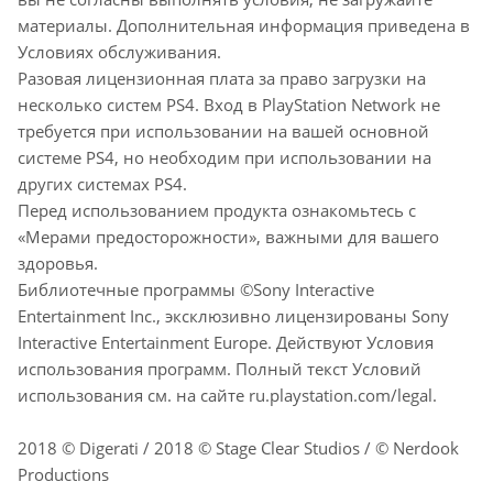
материалы. Дополнительная информация приведена в
Условиях обслуживания.
Разовая лицензионная плата за право загрузки на
несколько систем PS4. Вход в PlayStation Network не
требуется при использовании на вашей основной
системе PS4, но необходим при использовании на
других системах PS4.
Перед использованием продукта ознакомьтесь с
«Мерами предосторожности», важными для вашего
здоровья.
Библиотечные программы ©Sony Interactive
Entertainment Inc., эксклюзивно лицензированы Sony
Interactive Entertainment Europe. Действуют Условия
использования программ. Полный текст Условий
использования см. на сайте ru.playstation.com/legal.
2018 © Digerati / 2018 © Stage Clear Studios / © Nerdook
Productions