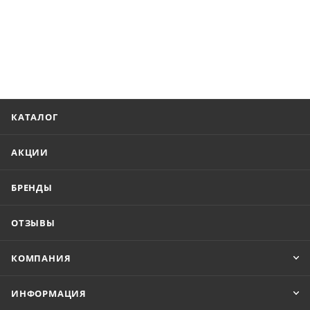
КАТАЛОГ
АКЦИИ
БРЕНДЫ
ОТЗЫВЫ
КОМПАНИЯ
ИНФОРМАЦИЯ