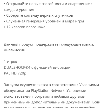
• Открывайте новые способности и снаряжение с
каждым уровнем
• Соберите команду верных спутников
• Случайная генерация уровней и мира игры
• 12 классов персонажа
Данный продукт поддерживает следующие языки;
Английский
1 игрок
DUALSHOCK®4 с функцией вибрации
PAL HD 720p
Загрузка осуществляется в соответствии с Условиями
обслуживания PlayStation Network, Условиями
использования программ и любыми другими
применимыми дополнительными документами. Если
вы не согласны выполнять условия, не загружайте