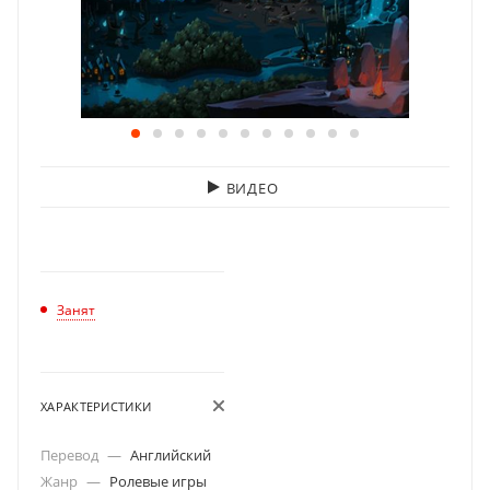
ВИДЕО
Занят
ХАРАКТЕРИСТИКИ
Перевод
—
Английский
Жанр
—
Ролевые игры