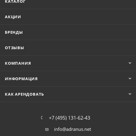
КАТАЛОГ
АКЦИИ
БРЕНДЫ
ОТЗЫВЫ
КОМПАНИЯ
ИНФОРМАЦИЯ
КАК АРЕНДОВАТЬ
+7 (495) 131-62-43
info@adranus.net