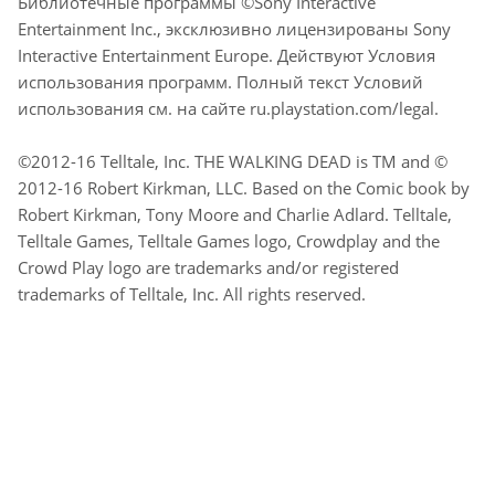
Библиотечные программы ©Sony Interactive
Entertainment Inc., эксклюзивно лицензированы Sony
Interactive Entertainment Europe. Действуют Условия
использования программ. Полный текст Условий
использования см. на сайте ru.playstation.com/legal.
©2012-16 Telltale, Inc. THE WALKING DEAD is TM and ©
2012-16 Robert Kirkman, LLC. Based on the Comic book by
Robert Kirkman, Tony Moore and Charlie Adlard. Telltale,
Telltale Games, Telltale Games logo, Crowdplay and the
Crowd Play logo are trademarks and/or registered
trademarks of Telltale, Inc. All rights reserved.