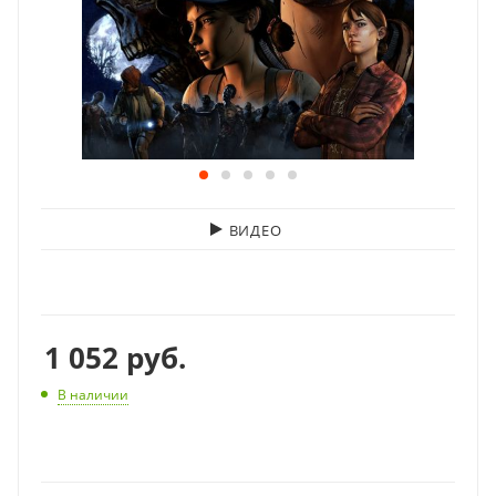
ВИДЕО
1 052
руб.
В наличии