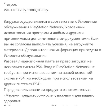
1 игрок
PAL HD 720p,1080i,1080p
Загрузка осуществляется в соответствии с Условиями
обслуживания PlayStation Network, Условиями
использования программ и любыми другими
применимыми дополнительными документами. Если
вы не согласны выполнять условия, не загружайте
материалы. Дополнительная информация приведена в
Условиях обслуживания.
Разовая лицензионная плата за право загрузки на
несколько систем PS4. Вход в PlayStation Network не
требуется при использовании на вашей основной
системе PS4, но необходим при использовании на
других системах PS4.
Перед использованием продукта ознакомьтесь с
«Мерами предосторожности», важными для вашего
здоровья.