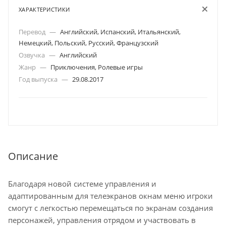
ХАРАКТЕРИСТИКИ
Перевод
—
Английский, Испанский, Итальянский,
Немецкий, Польский, Русский, Французский
Озвучка
—
Английский
Жанр
—
Приключения, Ролевые игры
Год выпуска
—
29.08.2017
Описание
Благодаря новой системе управления и
адаптированным для телеэкранов окнам меню игроки
смогут с легкостью перемещаться по экранам создания
персонажей, управления отрядом и участвовать в