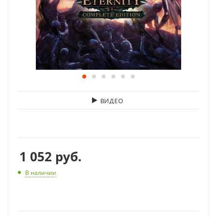
ВИДЕО
1 052
руб.
В наличии