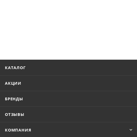
КАТАЛОГ
АКЦИИ
БРЕНДЫ
ОТЗЫВЫ
КОМПАНИЯ