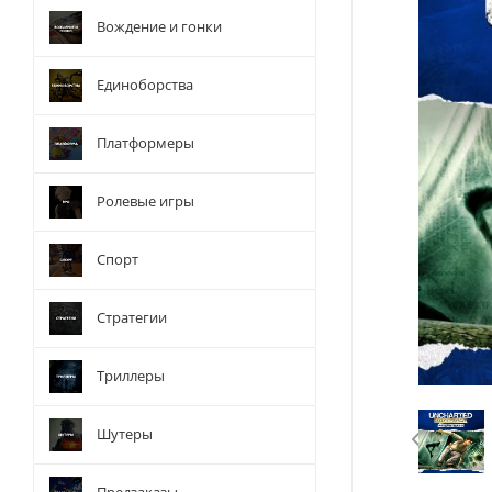
Вождение и гонки
Единоборства
Платформеры
Ролевые игры
Спорт
Стратегии
Триллеры
Шутеры