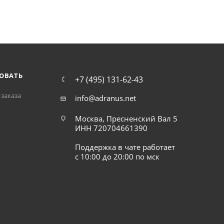
ОВАТЬ
+7 (495) 131-62-43
заказа
info@adranus.net
Москва, Пресненский Вал 5
ИНН 720704661390
Поддержка в чате работает
с 10:00 до 20:00 по мск