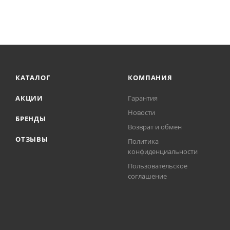
КАТАЛОГ
КОМПАНИЯ
АКЦИИ
Гарантия
Новости
БРЕНДЫ
Возврат и обмен
ОТЗЫВЫ
Политика
конфиденциальности
Пользовательское
соглашение