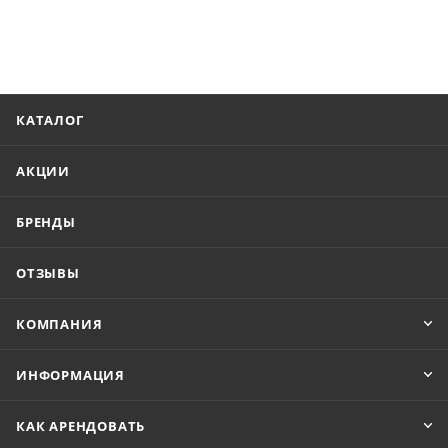
КАТАЛОГ
АКЦИИ
БРЕНДЫ
ОТЗЫВЫ
КОМПАНИЯ
ИНФОРМАЦИЯ
КАК АРЕНДОВАТЬ