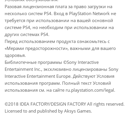
Разовая лицензионная плата за право загрузки на
несколько систем PS4. Вход в PlayStation Network не
требуется при использовании на вашей основной
системе PS4, но необходим при использовании на
других системах PS4.
Перед использованием продукта ознакомьтесь с
«Мерами предосторожности», важными для вашего
здоровья.
Библиотечные программы ©Sony Interactive
Entertainment Inc., эксклюзивно лицензированы Sony
Interactive Entertainment Europe. Действуют Условия
использования программ. Полный текст Условий
использования см. на сайте ru.playstation.com/legal.
©2018 IDEA FACTORY/DESIGN FACTORY All rights reserved.
Licensed to and published by Aksys Games.