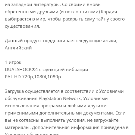
из западной литературы. Со своими вновь
обретенными друзьями (и поклонниками) Кардия
выбирается в мир, чтобы раскрыть саму тайну своего
существования.
Данный продукт поддерживает следующие языки;
Английский
1 игрок
DUALSHOCK®4 с функцией вибрации
PAL HD 720p,1080i,1080p
Загрузка осуществляется в соответствии с Условиями
обслуживания PlayStation Network, Условиями
использования программ и любыми другими
применимыми дополнительными документами. Если
вы не согласны выполнять условия, не загружайте
материалы. Дополнительная информация приведена в
Условиях обслуживания.