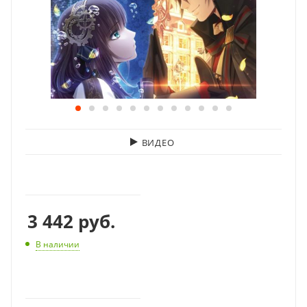
ВИДЕО
3 442
руб.
В наличии