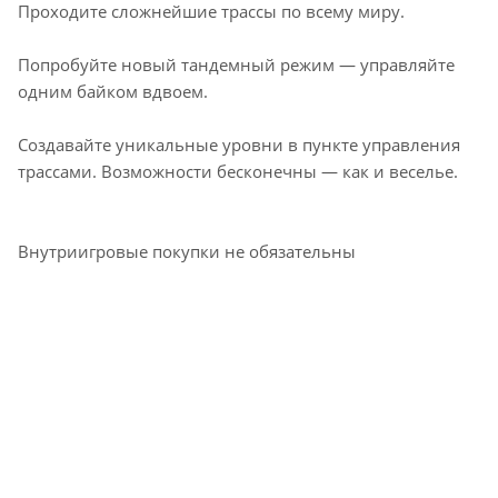
Проходите сложнейшие трассы по всему миру.
Попробуйте новый тандемный режим — управляйте
одним байком вдвоем.
Создавайте уникальные уровни в пункте управления
трассами. Возможности бесконечны — как и веселье.
Внутриигровые покупки не обязательны