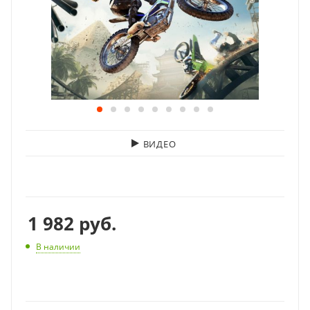
ВИДЕО
1 982
руб.
В наличии