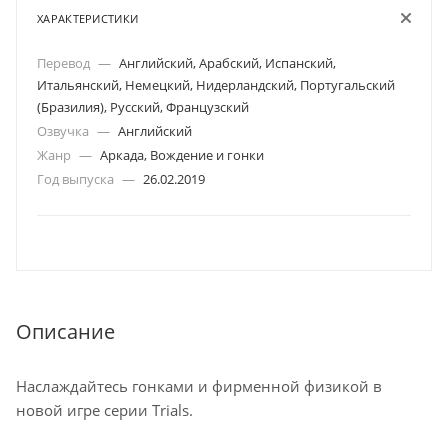
ХАРАКТЕРИСТИКИ
Перевод
—
Английский, Арабский, Испанский,
Итальянский, Немецкий, Нидерландский, Португальский
(Бразилия), Русский, Французский
Озвучка
—
Английский
Жанр
—
Аркада, Вождение и гонки
Год выпуска
—
26.02.2019
Описание
Наслаждайтесь гонками и фирменной физикой в
новой игре серии Trials.