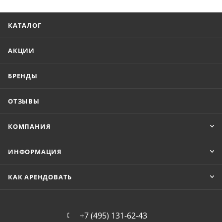
КАТАЛОГ
АКЦИИ
БРЕНДЫ
ОТЗЫВЫ
КОМПАНИЯ
ИНФОРМАЦИЯ
КАК АРЕНДОВАТЬ
+7 (495) 131-62-43