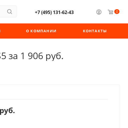
+7 (495) 131-62-43
0
Ы
О КОМПАНИИ
КОНТАКТЫ
5 за 1 906 руб.
руб.