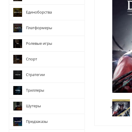
Единоборства
Платформеры
Ролевые игры
Спорт
Стратегии
Триллеры
Шутеры
Предзаказы