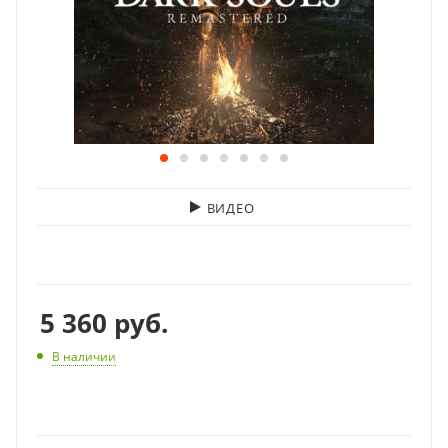
ВИДЕО
5 360
руб.
В наличии