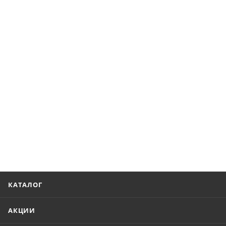
КАТАЛОГ
АКЦИИ