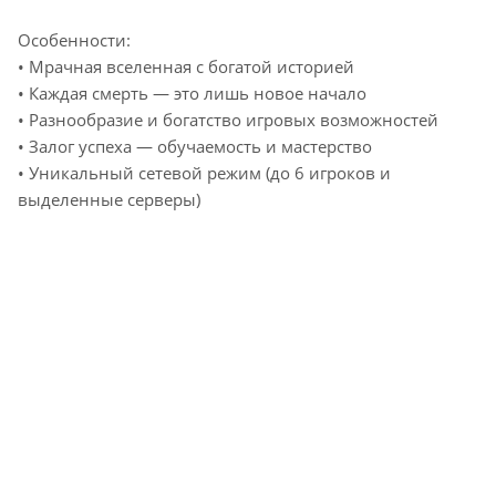
Особенности:
• Мрачная вселенная с богатой историей
• Каждая смерть — это лишь новое начало
• Разнообразие и богатство игровых возможностей
• Залог успеха — обучаемость и мастерство
• Уникальный сетевой режим (до 6 игроков и
выделенные серверы)