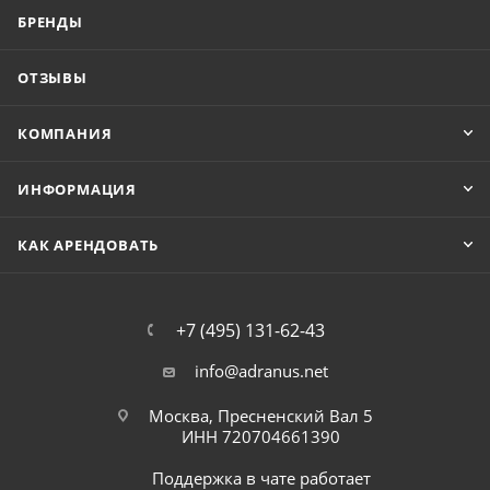
БРЕНДЫ
ОТЗЫВЫ
КОМПАНИЯ
ИНФОРМАЦИЯ
КАК АРЕНДОВАТЬ
+7 (495) 131-62-43
info@adranus.net
Москва, Пресненский Вал 5
ИНН 720704661390
Поддержка в чате работает