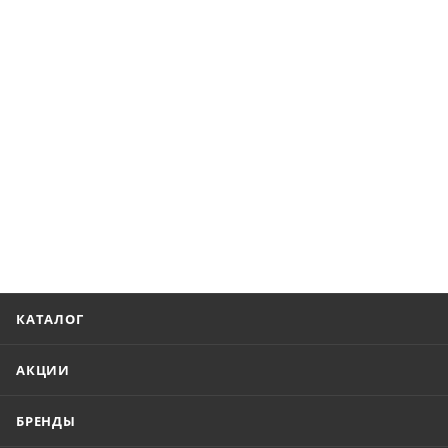
КАТАЛОГ
АКЦИИ
БРЕНДЫ