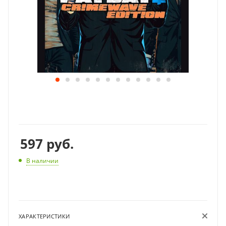
597
руб.
В наличии
ХАРАКТЕРИСТИКИ