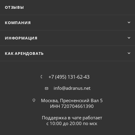
ОТЗЫВЫ
КОМПАНИЯ
ИНФОРМАЦИЯ
КАК АРЕНДОВАТЬ
+7 (495) 131-62-43
info@adranus.net
Москва, Пресненский Вал 5
ИНН 720704661390
Поддержка в чате работает
с 10:00 до 20:00 по мск