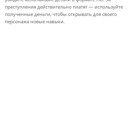
преступления действительно платят — используйте
полученные деньги, чтобы открывать для своего
персонажа новые навыки.