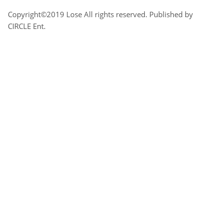
Copyright©2019 Lose All rights reserved. Published by
CIRCLE Ent.