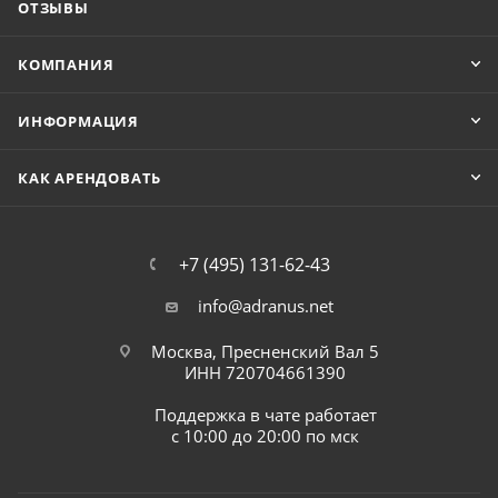
ОТЗЫВЫ
КОМПАНИЯ
ИНФОРМАЦИЯ
КАК АРЕНДОВАТЬ
+7 (495) 131-62-43
info@adranus.net
Москва, Пресненский Вал 5
ИНН 720704661390
Поддержка в чате работает
с 10:00 до 20:00 по мск