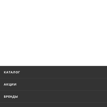
КАТАЛОГ
АКЦИИ
БРЕНДЫ