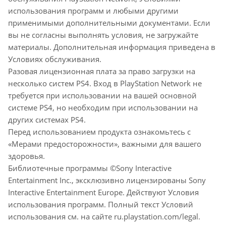
использования программ и любыми другими
применимыми дополнительными документами. Если
вы не согласны выполнять условия, не загружайте
материалы. Дополнительная информация приведена в
Условиях обслуживания.
Разовая лицензионная плата за право загрузки на
несколько систем PS4. Вход в PlayStation Network не
требуется при использовании на вашей основной
системе PS4, но необходим при использовании на
других системах PS4.
Перед использованием продукта ознакомьтесь с
«Мерами предосторожности», важными для вашего
здоровья.
Библиотечные программы ©Sony Interactive
Entertainment Inc., эксклюзивно лицензированы Sony
Interactive Entertainment Europe. Действуют Условия
использования программ. Полный текст Условий
использования см. на сайте ru.playstation.com/legal.