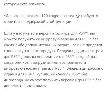
котором остановились.
*Для игры в режиме 120 кадров в секунду требуется
монитор с поддержкой этой функции
Если у вас уже есть версия этой игры для PS4™, вы
можете получить ее цифровую версию для PS5™ без
каких-либо дополнительных затрат – вам не придется
снова покупать этот продукт. Владельцы диска с игрой
для PS4™ должны вставлять его в PS5™ каждый раз,
когда они хотят загрузить или воспроизвести
цифровую версию игры для PS5™. Владельцы дисков с
играми для PS4™, купившие консоль PS5™ без
дисковода, не смогут получить версию игры PS5™ без
дополнительной платы.