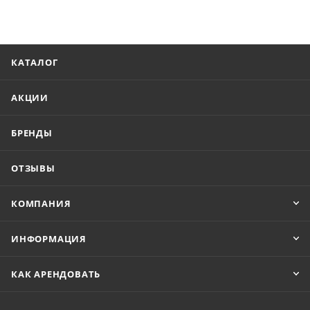
КАТАЛОГ
АКЦИИ
БРЕНДЫ
ОТЗЫВЫ
КОМПАНИЯ
ИНФОРМАЦИЯ
КАК АРЕНДОВАТЬ