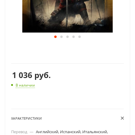
1 036
руб.
В наличии
ХАРАКТЕРИСТИКИ
Перевод
—
Английский, Испанский, Итальянский,