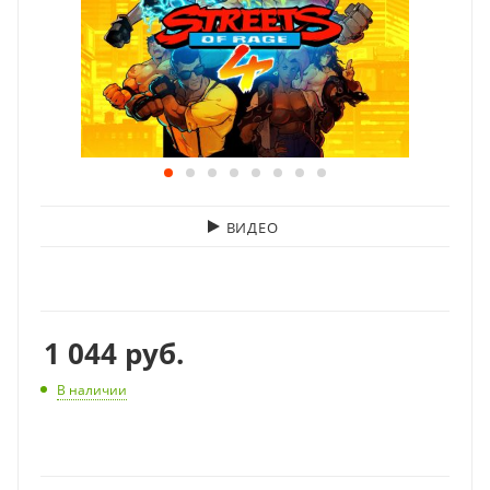
ВИДЕО
1 044
руб.
В наличии