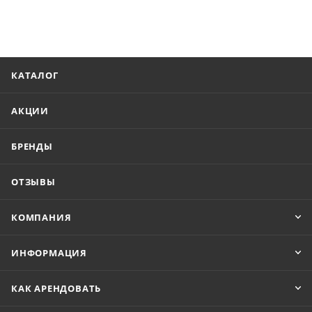
КАТАЛОГ
АКЦИИ
БРЕНДЫ
ОТЗЫВЫ
КОМПАНИЯ
ИНФОРМАЦИЯ
КАК АРЕНДОВАТЬ