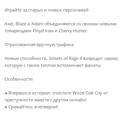
Играйте за старых и новых персонажей
Axel, Blaze и Adam объединяются со своими новыми
товарищами Floyd Iraia и Cherry Hunter.
Отрисованная вручную графика
Новые способности, Streets of Rage 4 возродит серию,
которую с таким теплом вспоминают фанаты.
Особенности
● Впервые в истории: очистите Wood Oak City от
преступности вместе с другом онлайн!
● Сражайтесь вчетвером!