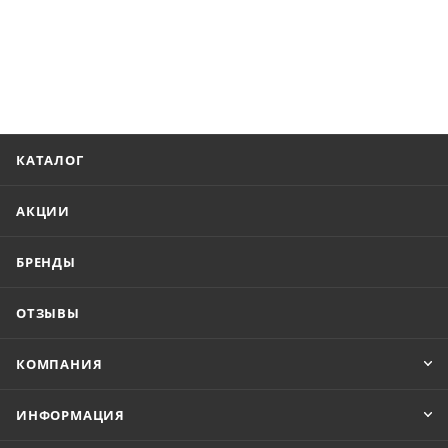
КАТАЛОГ
АКЦИИ
БРЕНДЫ
ОТЗЫВЫ
КОМПАНИЯ
ИНФОРМАЦИЯ