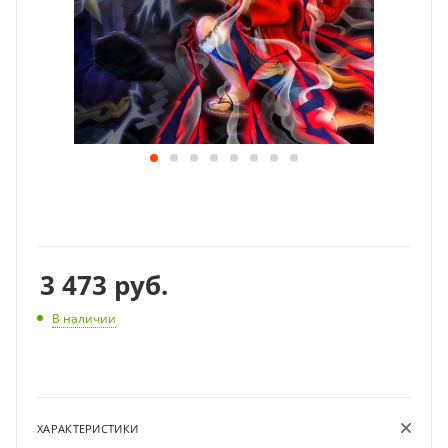
3 473
руб.
В наличии
ХАРАКТЕРИСТИКИ