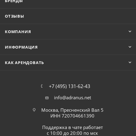
БРЕНДЫ
ОТЗЫВЫ
КОМПАНИЯ
ИНФОРМАЦИЯ
КАК АРЕНДОВАТЬ
+7 (495) 131-62-43
info@adranus.net
Москва, Пресненский Вал 5
ИНН 720704661390
Поддержка в чате работает
с 10:00 до 20:00 по мск