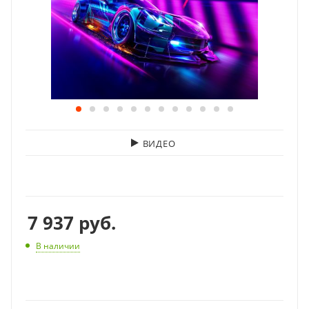
ВИДЕО
7 937
руб.
В наличии