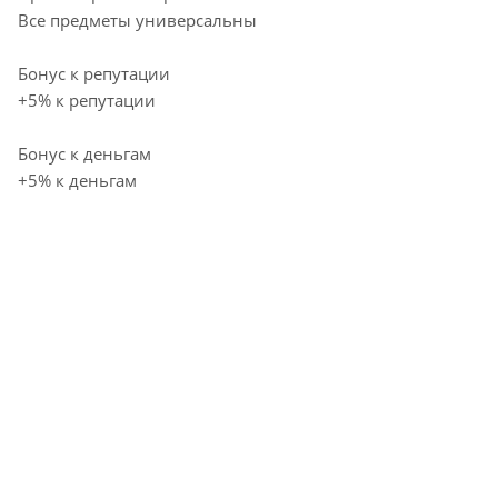
Все предметы универсальны
Бонус к репутации
+5% к репутации
Бонус к деньгам
+5% к деньгам