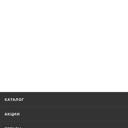
КАТАЛОГ
АКЦИИ