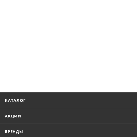
КАТАЛОГ
АКЦИИ
БРЕНДЫ