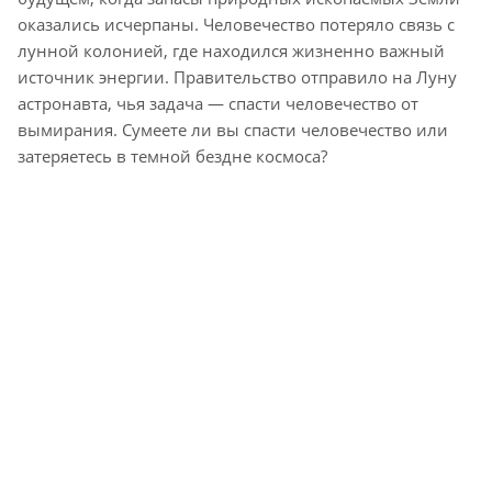
оказались исчерпаны. Человечество потеряло связь с
лунной колонией, где находился жизненно важный
источник энергии. Правительство отправило на Луну
астронавта, чья задача — спасти человечество от
вымирания. Сумеете ли вы спасти человечество или
затеряетесь в темной бездне космоса?