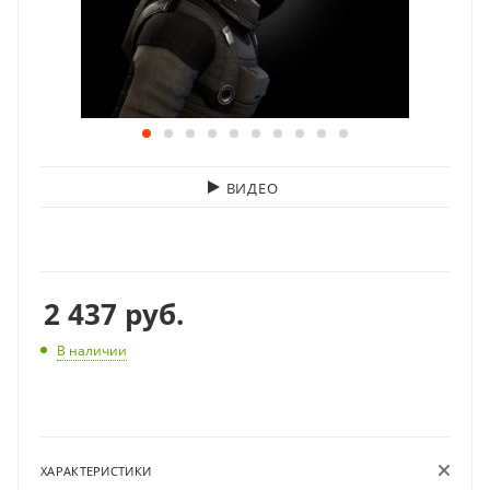
ВИДЕО
2 437
руб.
В наличии
ХАРАКТЕРИСТИКИ