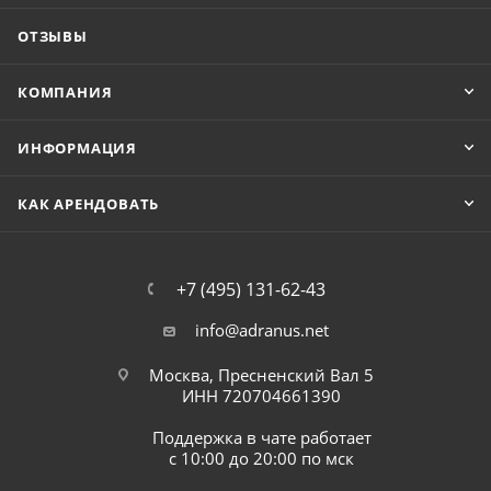
ОТЗЫВЫ
КОМПАНИЯ
ИНФОРМАЦИЯ
КАК АРЕНДОВАТЬ
+7 (495) 131-62-43
info@adranus.net
Москва, Пресненский Вал 5
ИНН 720704661390
Поддержка в чате работает
с 10:00 до 20:00 по мск