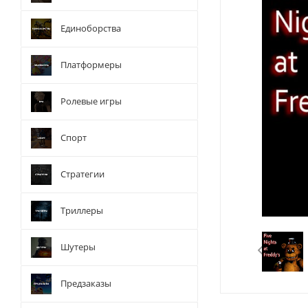
Единоборства
Платформеры
Ролевые игры
Спорт
Стратегии
Триллеры
Шутеры
Предзаказы