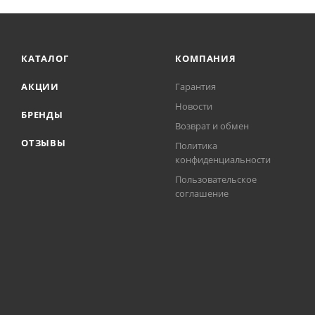
КАТАЛОГ
КОМПАНИЯ
АКЦИИ
Гарантия
Новости
БРЕНДЫ
Возврат и обмен
ОТЗЫВЫ
Политика
конфиденциальности
Пользовательское
соглашение