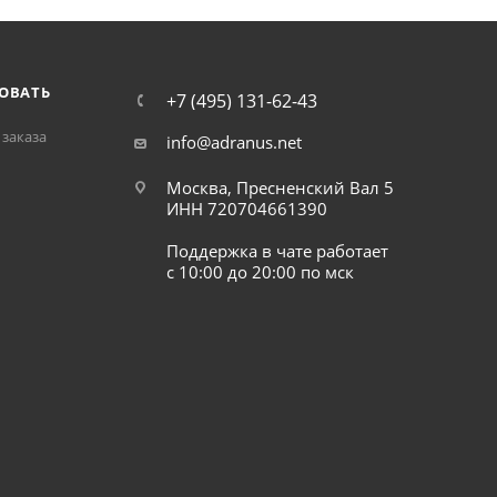
ОВАТЬ
+7 (495) 131-62-43
заказа
info@adranus.net
Москва, Пресненский Вал 5
ИНН 720704661390
Поддержка в чате работает
с 10:00 до 20:00 по мск