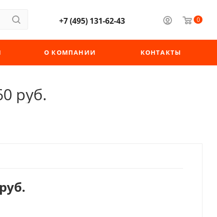
+7 (495) 131-62-43
0
Ы
О КОМПАНИИ
КОНТАКТЫ
60 руб.
руб.