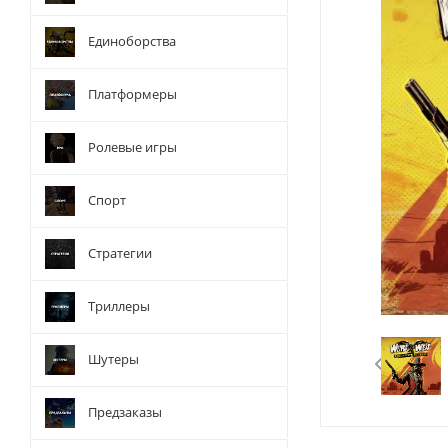
Единоборства
Платформеры
Ролевые игры
Спорт
Стратегии
Триллеры
Шутеры
Предзаказы