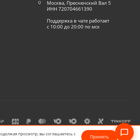
Москва, Пресненский Вал 5
ИНН 720704661390
Поддержка в чате работает
с 10:00 до 20:00 по мск
родолжая просмотр, вы соглашаетесь с
Принять