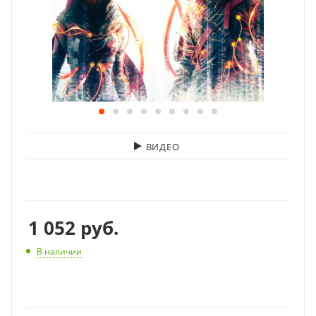
ВИДЕО
1 052
руб.
В наличии