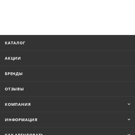
КАТАЛОГ
АКЦИИ
БРЕНДЫ
ОТЗЫВЫ
КОМПАНИЯ
ИНФОРМАЦИЯ