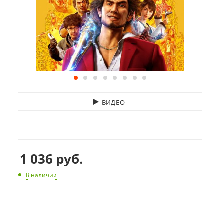
ВИДЕО
1 036
руб.
В наличии