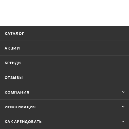
КАТАЛОГ
АКЦИИ
БРЕНДЫ
ОТЗЫВЫ
КОМПАНИЯ
ИНФОРМАЦИЯ
КАК АРЕНДОВАТЬ