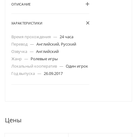
ОПИСАНИЕ
ХАРАКТЕРИСТИКИ
Время прохождения
—
24 часа
Перевод
—
Английский, Русский
Озвучка
—
Английский
Жанр
—
Ролевые игры
Локальный кооператив
—
Один игрок
Год выпуска
—
26.09.2017
Цены