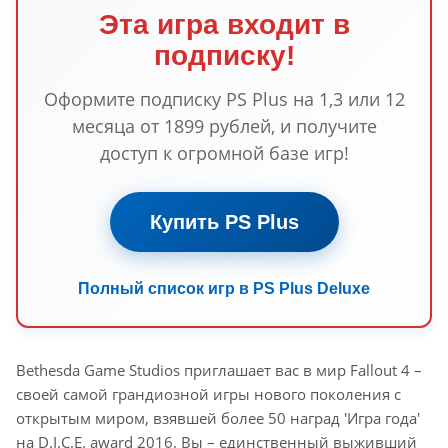
Эта игра входит в
подписку!
Оформите подписку PS Plus на 1,3 или 12
месяца от 1899 рублей, и получите
доступ к огромной базе игр!
Купить PS Plus
Полный список игр в PS Plus Deluxe
Bethesda Game Studios приглашает вас в мир Fallout 4 –
своей самой грандиозной игры нового поколения с
открытым миром, взявшей более 50 наград 'Игра года'
на D.I.C.E. award 2016. Вы – единственный выживший