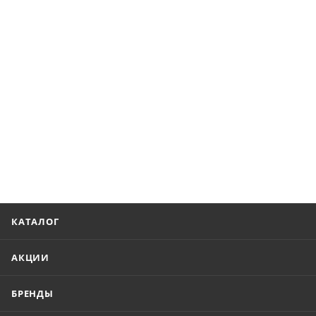
КАТАЛОГ
АКЦИИ
БРЕНДЫ