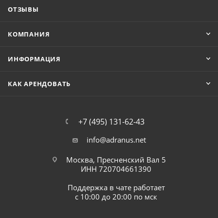
ОТЗЫВЫ
КОМПАНИЯ
ИНФОРМАЦИЯ
КАК АРЕНДОВАТЬ
+7 (495) 131-62-43
info@adranus.net
Москва, Пресненский Вал 5
ИНН 720704661390
Поддержка в чате работает
с 10:00 до 20:00 по мск