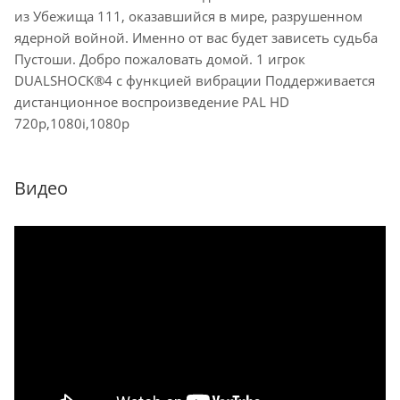
из Убежища 111, оказавшийся в мире, разрушенном
ядерной войной. Именно от вас будет зависеть судьба
Пустоши. Добро пожаловать домой. 1 игрок
DUALSHOCK®4 с функцией вибрации Поддерживается
дистанционное воспроизведение PAL HD
720p,1080i,1080p
Видео