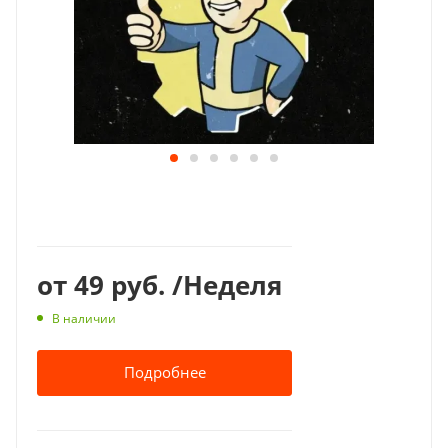
от
49 руб.
/Неделя
В наличии
Подробнее