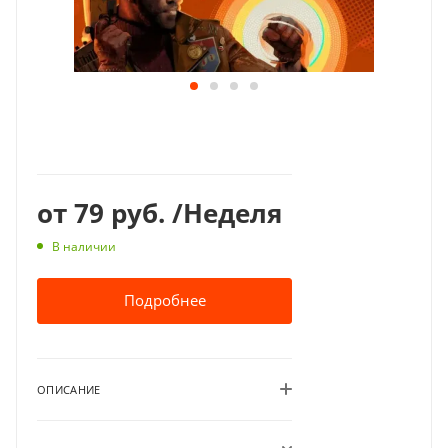
от
79 руб.
/Неделя
В наличии
Подробнее
ОПИСАНИЕ