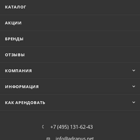
КАТАЛОГ
АКЦИИ
БРЕНДЫ
ОТЗЫВЫ
КОМПАНИЯ
ИНФОРМАЦИЯ
КАК АРЕНДОВАТЬ
+7 (495) 131-62-43
info@adranus.net