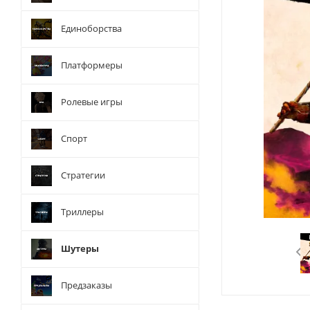
Единоборства
Платформеры
Ролевые игры
Спорт
Стратегии
Триллеры
Шутеры
Предзаказы