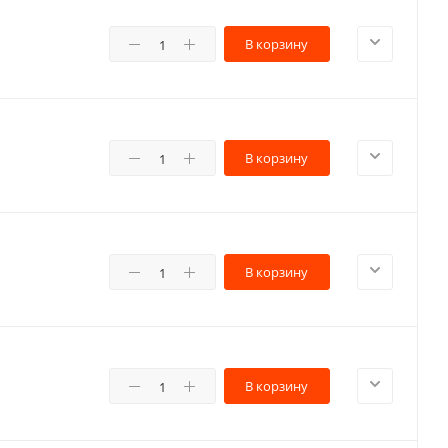
В корзину
В корзину
В корзину
В корзину