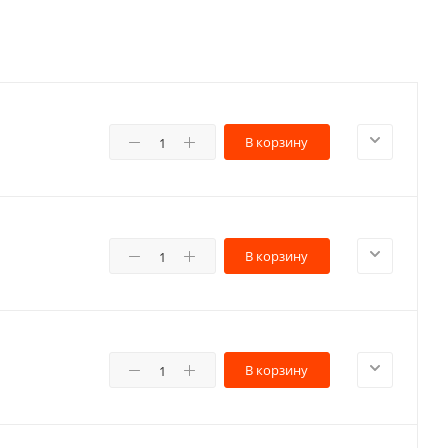
В корзину
В корзину
В корзину