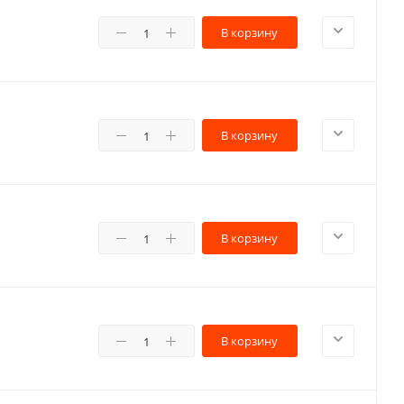
В корзину
В корзину
В корзину
В корзину