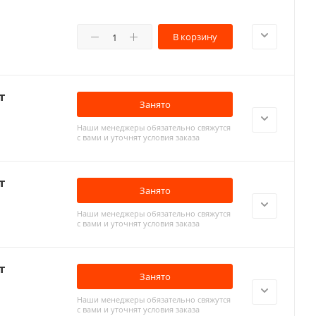
В корзину
т
Занято
Наши менеджеры обязательно свяжутся
с вами и уточнят условия заказа
т
Занято
Наши менеджеры обязательно свяжутся
с вами и уточнят условия заказа
т
Занято
Наши менеджеры обязательно свяжутся
с вами и уточнят условия заказа