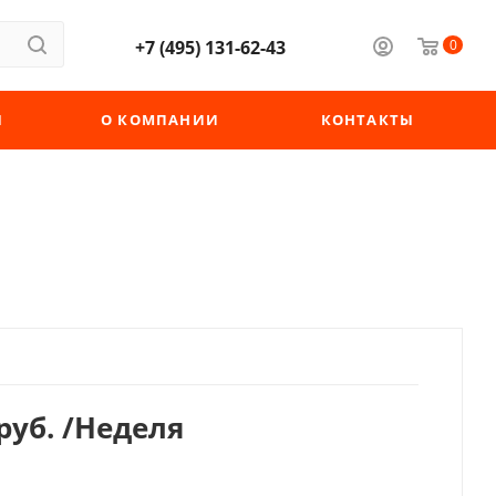
+7 (495) 131-62-43
0
Ы
О КОМПАНИИ
КОНТАКТЫ
руб.
/Неделя