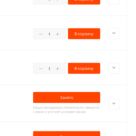
В корзину
В корзину
Занято
Наши менеджеры обязательно свяжутся
с вами и уточнят условия заказа