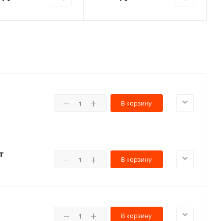
В корзину
т
В корзину
В корзину