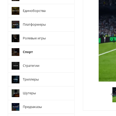
Единоборства
Платформеры
Ролевые игры
Спорт
Стратегии
Триллеры
Шутеры
Предзаказы