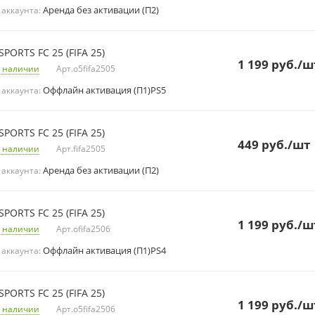
Аренда без активации (П2)
 аккаунта:
SPORTS FC 25 (FIFA 25)
1 199
руб.
/ш
 наличии
Арт.
o5fifa2505
Оффлайн активация (П1)PS5
 аккаунта:
SPORTS FC 25 (FIFA 25)
449
руб.
/шт
 наличии
Арт.
fifa2505
Аренда без активации (П2)
 аккаунта:
SPORTS FC 25 (FIFA 25)
1 199
руб.
/ш
 наличии
Арт.
ofifa2506
Оффлайн активация (П1)PS4
 аккаунта:
SPORTS FC 25 (FIFA 25)
1 199
руб.
/ш
 наличии
Арт.
o5fifa2506