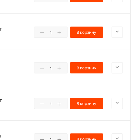
т
В корзину
В корзину
т
В корзину
т
В корзину