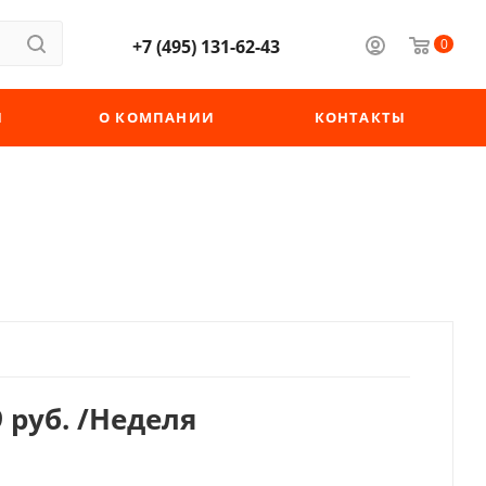
+7 (495) 131-62-43
0
Ы
О КОМПАНИИ
КОНТАКТЫ
 руб.
/Неделя