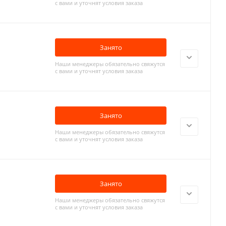
с вами и уточнят условия заказа
Занято
Наши менеджеры обязательно свяжутся
с вами и уточнят условия заказа
Занято
Наши менеджеры обязательно свяжутся
с вами и уточнят условия заказа
Занято
Наши менеджеры обязательно свяжутся
с вами и уточнят условия заказа