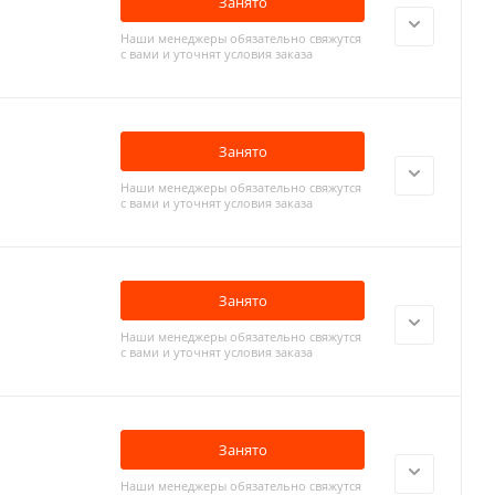
Занято
Наши менеджеры обязательно свяжутся
с вами и уточнят условия заказа
Занято
Наши менеджеры обязательно свяжутся
с вами и уточнят условия заказа
Занято
Наши менеджеры обязательно свяжутся
с вами и уточнят условия заказа
Занято
Наши менеджеры обязательно свяжутся