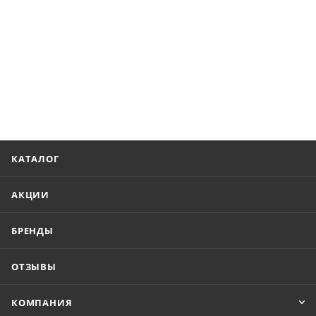
КАТАЛОГ
АКЦИИ
БРЕНДЫ
ОТЗЫВЫ
КОМПАНИЯ