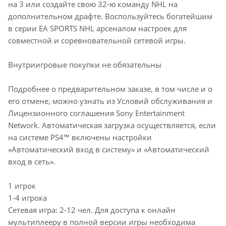
на 3 или создайте свою 32-ю команду NHL на
дополнительном драфте. Воспользуйтесь богатейшим
в серии EA SPORTS NHL арсеналом настроек для
совместной и соревновательной сетевой игры.
Внутриигровые покупки не обязательны
Подробнее о предварительном заказе, в том числе и о
его отмене, можно узнать из Условий обслуживания и
Лицензионного соглашения Sony Entertainment
Network. Автоматическая загрузка осуществляется, если
на системе PS4™ включены настройки
«Автоматический вход в систему» и «Автоматический
вход в сеть».
1 игрок
1-4 игрока
Сетевая игра: 2-12 чел. Для доступа к онлайн
мультиплееру в полной версии игры необходима