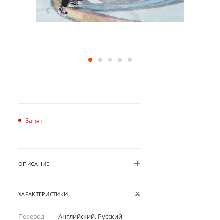
Занят
ОПИСАНИЕ
ХАРАКТЕРИСТИКИ
Перевод
—
Английский, Русский