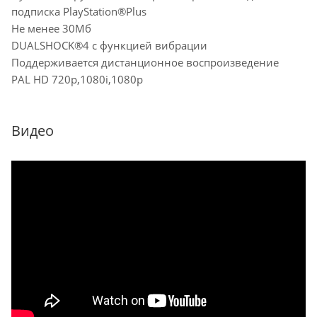
подписка PlayStation®Plus
Не менее 30Мб
DUALSHOCK®4 с функцией вибрации
Поддерживается дистанционное воспроизведение
PAL HD 720p,1080i,1080p
Видео