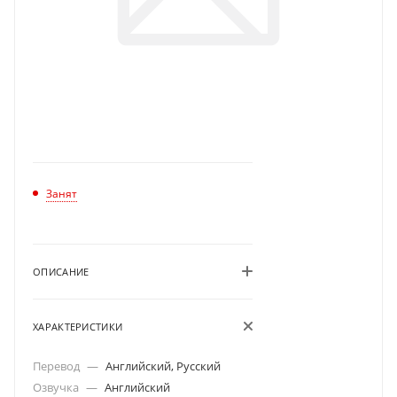
Занят
ОПИСАНИЕ
ХАРАКТЕРИСТИКИ
Перевод
—
Английский, Русский
Озвучка
—
Английский