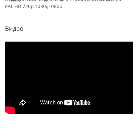
PAL HD 720p,1080i,1080p
Видео