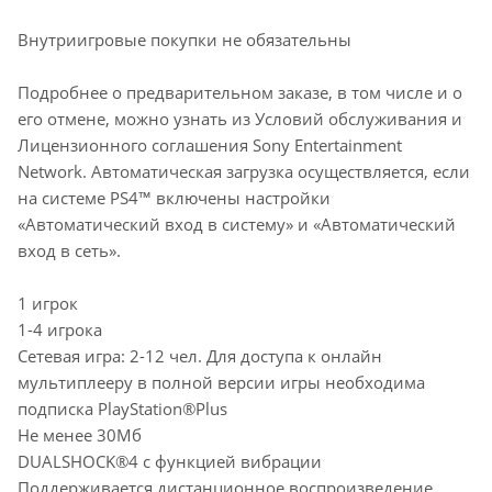
Внутриигровые покупки не обязательны
Подробнее о предварительном заказе, в том числе и о
его отмене, можно узнать из Условий обслуживания и
Лицензионного соглашения Sony Entertainment
Network. Автоматическая загрузка осуществляется, если
на системе PS4™ включены настройки
«Автоматический вход в систему» и «Автоматический
вход в сеть».
1 игрок
1-4 игрока
Сетевая игра: 2-12 чел. Для доступа к онлайн
мультиплееру в полной версии игры необходима
подписка PlayStation®Plus
Не менее 30Мб
DUALSHOCK®4 с функцией вибрации
Поддерживается дистанционное воспроизведение