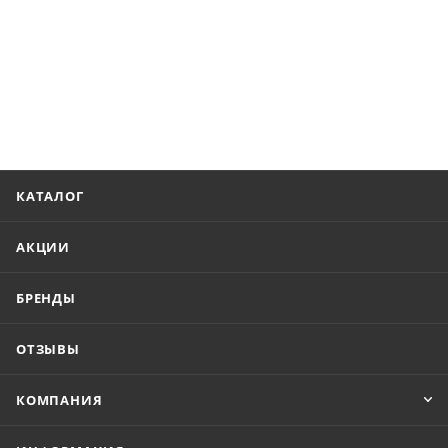
КАТАЛОГ
АКЦИИ
БРЕНДЫ
ОТЗЫВЫ
КОМПАНИЯ