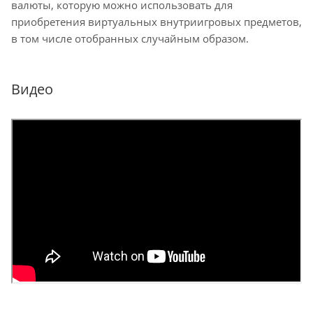
валюты, которую можно использовать для
приобретения виртуальных внутриигровых предметов,
в том числе отобранных случайным образом.
Видео