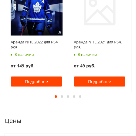
Аренда NHL 2022 для PS4,
Аренда NHL 2021 для PS4,
PS5
PS5
В наличии
В наличии
от
149 руб.
от
49 руб.
Подробнее
Подробнее
Цены