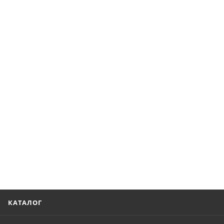
КАТАЛОГ