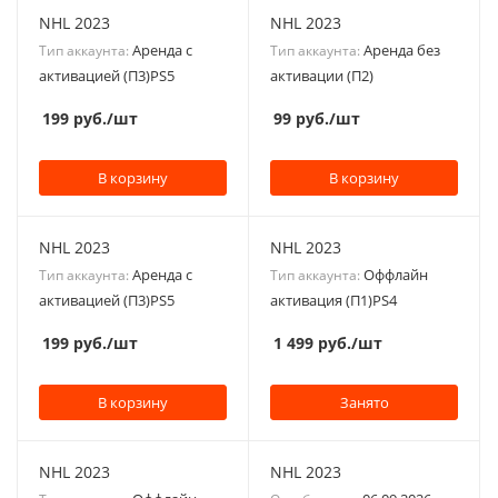
NHL 2023
NHL 2023
Аренда с
Аренда без
Тип аккаунта:
Тип аккаунта:
активацией (П3)PS5
активации (П2)
199
руб.
/шт
99
руб.
/шт
В корзину
В корзину
NHL 2023
NHL 2023
Аренда с
Оффлайн
Тип аккаунта:
Тип аккаунта:
активацией (П3)PS5
активация (П1)PS4
199
руб.
/шт
1 499
руб.
/шт
В корзину
Занято
NHL 2023
NHL 2023