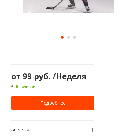
от
99 руб.
/Неделя
В наличии
Подробнее
ОПИСАНИЕ