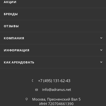
АКЦИИ
БРЕНДЫ
ОТЗЫВЫ
КОМПАНИЯ
ИНФОРМАЦИЯ
КАК АРЕНДОВАТЬ
+7 (495) 131-62-43
info@adranus.net
Москва, Пресненский Вал 5
ИНН 720704661390